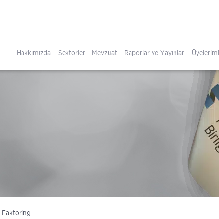
Hakkımızda
Sektörler
Mevzuat
Raporlar ve Yayınlar
Üyelerim
Faktoring