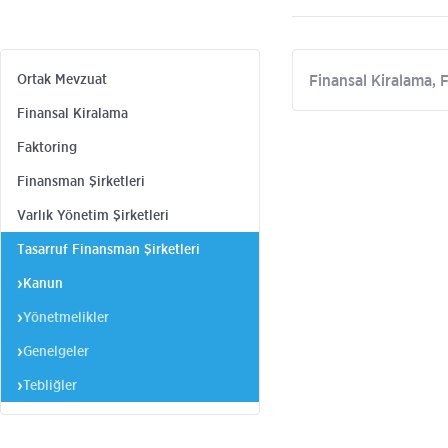
Ortak Mevzuat
Finansal Kiralama, 
Finansal Kiralama
Faktoring
Finansman Şirketleri
Varlık Yönetim Şirketleri
Tasarruf Finansman Şirketleri
Kanun
Yönetmelikler
Genelgeler
Tebliğler