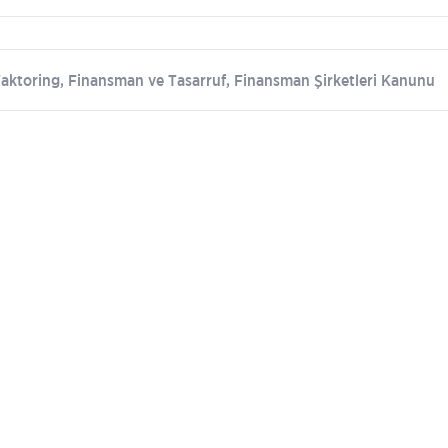
Faktoring, Finansman ve Tasarruf, Finansman Şirketleri Kanunu