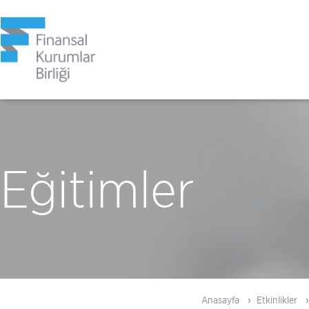
Eğitimler
Anasayfa
Etkinlikler