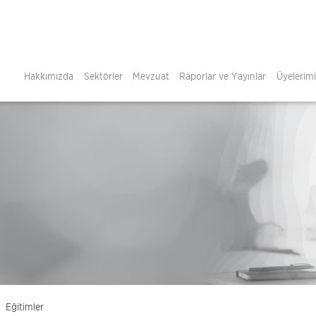
Hakkımızda
Sektörler
Mevzuat
Raporlar ve Yayınlar
Üyelerim
Eğitimler