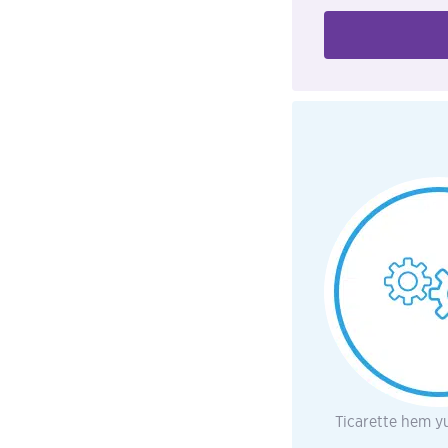
Ticarette hem yur