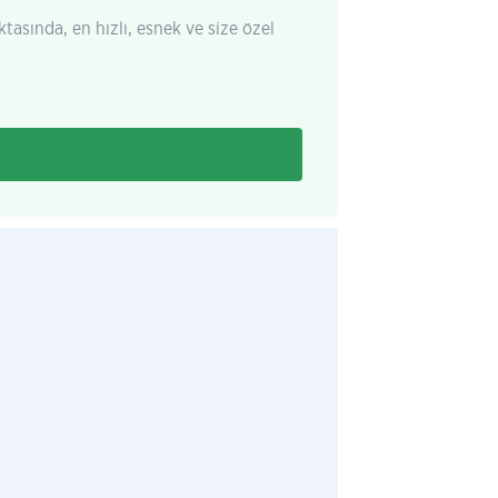
ktasında, en hızlı, esnek ve size özel