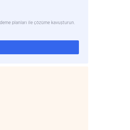
 ödeme planları ile çözüme kavuşturun.