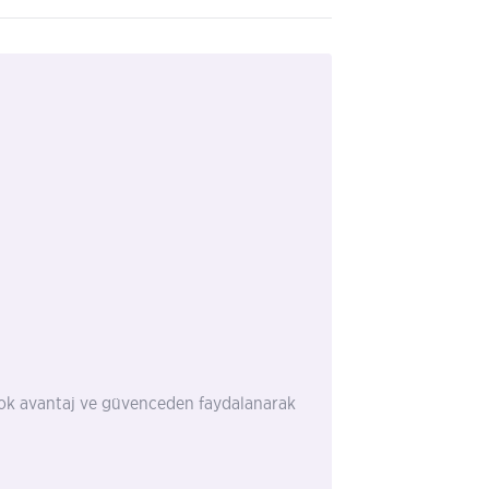
rçok avantaj ve güvenceden faydalanarak