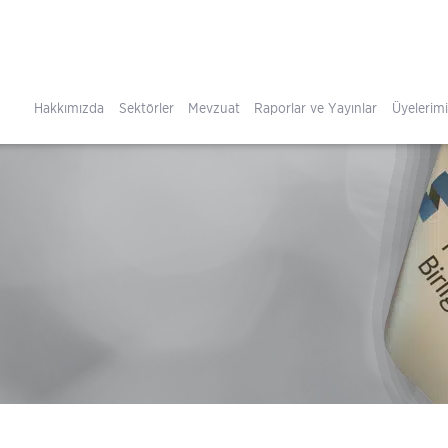
Hakkımızda
Sektörler
Mevzuat
Raporlar ve Yayınlar
Üyelerim