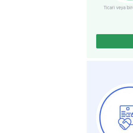
Ticari veya bir