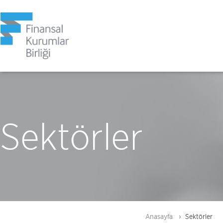
Sektörler
Anasayfa
Sektörler