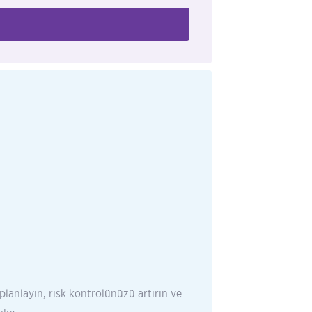
 planlayın, risk kontrolünüzü artırın ve