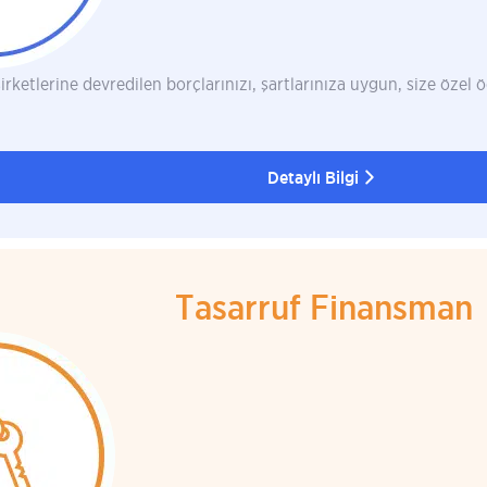
irketlerine devredilen borçlarınızı, şartlarınıza uygun, size özel
Detaylı Bilgi
Tasarruf Finansman