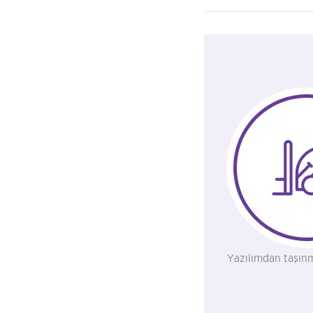
Yazılımdan taşınm