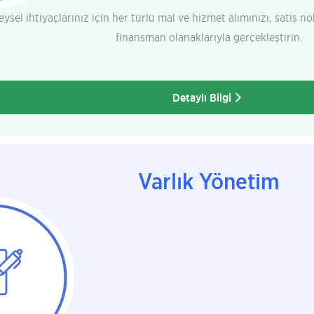
eysel ihtiyaçlarınız için her türlü mal ve hizmet alımınızı, satış no
finansman olanaklarıyla gerçekleştirin.
Detaylı Bilgi
Varlık Yönetim