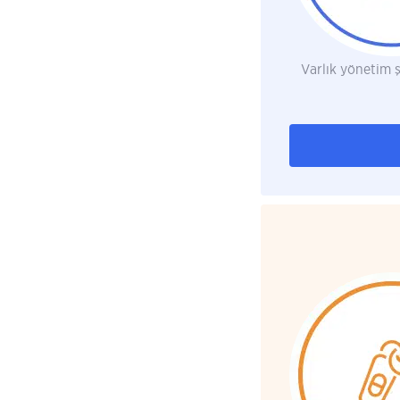
Varlık yönetim ş