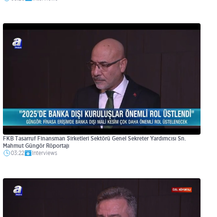
FKB Tasarruf Finansman Şirketleri Sektörü Genel Sekreter Yardımcısı Sn.
Mahmut Güngör Röportajı
03:22
Interviews