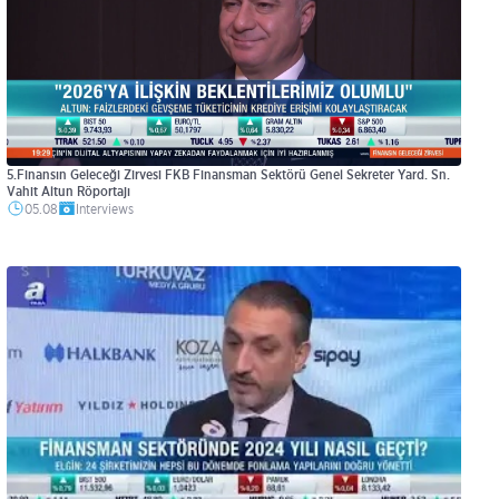
5.Finansın Geleceği Zirvesi FKB Finansman Sektörü Genel Sekreter Yard. Sn.
Vahit Altun Röportajı
05.08
Interviews