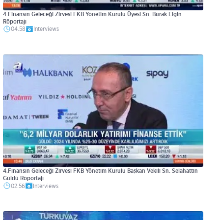
4.Finansın Geleceği Zirvesi FKB Yönetim Kurulu Üyesi Sn. Burak Elgin
Röportajı
04.58
Interviews
4.Finansın Geleceği Zirvesi FKB Yönetim Kurulu Başkan Vekili Sn. Selahattin
Güldü Röportajı
02.56
Interviews